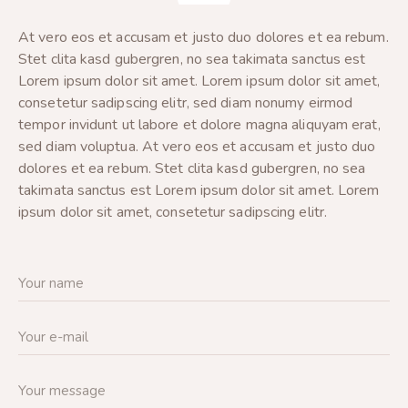
At vero eos et accusam et justo duo dolores et ea rebum.
Stet clita kasd gubergren, no sea takimata sanctus est
Lorem ipsum dolor sit amet. Lorem ipsum dolor sit amet,
consetetur sadipscing elitr, sed diam nonumy eirmod
tempor invidunt ut labore et dolore magna aliquyam erat,
sed diam voluptua. At vero eos et accusam et justo duo
dolores et ea rebum. Stet clita kasd gubergren, no sea
takimata sanctus est Lorem ipsum dolor sit amet. Lorem
ipsum dolor sit amet, consetetur sadipscing elitr.