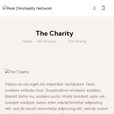
The Charity
Home
All Services
...
The Charity
Mauris eu nisi eget nisi imperdiet vestibulum. Nunc
sodales vehicula risus. Suspendisse id mauris sodales,
blandit tortor eu, sodales justo. Morbi tincidunt, ante vel
suscipit volutpat, turpis enim volutpSectetur adipiscing
elit, sed do eiusm onsectetur adipiscing elit, sed do eiusm