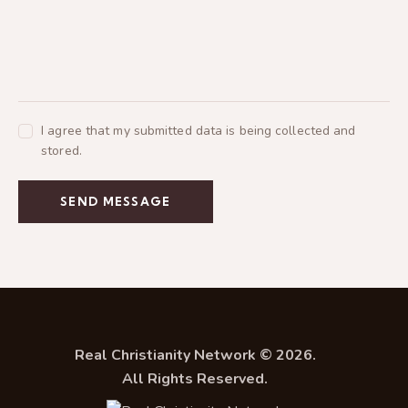
I agree that my submitted data is being collected and
stored.
SEND MESSAGE
Real Christianity Network © 2026.
All Rights Reserved.