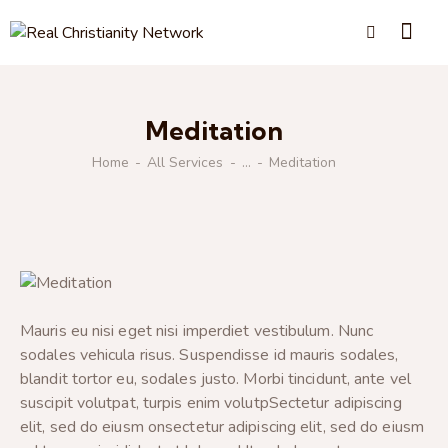
Meditation
Home
All Services
...
Meditation
Mauris eu nisi eget nisi imperdiet vestibulum. Nunc
sodales vehicula risus. Suspendisse id mauris sodales,
blandit tortor eu, sodales justo. Morbi tincidunt, ante vel
suscipit volutpat, turpis enim volutpSectetur adipiscing
elit, sed do eiusm onsectetur adipiscing elit, sed do eiusm