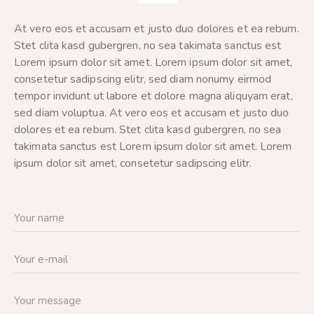
At vero eos et accusam et justo duo dolores et ea rebum.
Stet clita kasd gubergren, no sea takimata sanctus est
Lorem ipsum dolor sit amet. Lorem ipsum dolor sit amet,
consetetur sadipscing elitr, sed diam nonumy eirmod
tempor invidunt ut labore et dolore magna aliquyam erat,
sed diam voluptua. At vero eos et accusam et justo duo
dolores et ea rebum. Stet clita kasd gubergren, no sea
takimata sanctus est Lorem ipsum dolor sit amet. Lorem
ipsum dolor sit amet, consetetur sadipscing elitr.