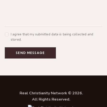
I agree that my submitted data is being collected and
stored.
SEND MESSAGE
Real Christianity Network © 2026.
All Rights Reserved.